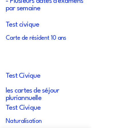
- Plusieurs dates d'examens
par semaine
Test civique
Carte de résident 10 ans
Test Civique
les cartes de séjour
pluriannuelle
Test Civique
Naturalisation