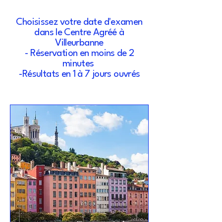
Choisissez votre date d'examen
dans le Centre Agréé à
Villeurbanne
- Réservation en moins de 2
minutes
-Résultats en 1 à 7 jours ouvrés