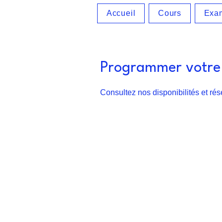
Accueil
Cours
Exa
Programmer votre 
Consultez nos disponibilités et rés