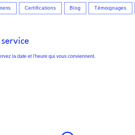
mens
Certifications
Blog
Témoignages
service
ervez la date et l'heure qui vous conviennent.