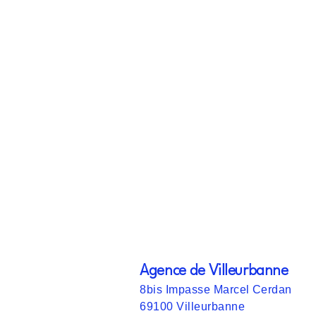
Agence de Villeurbanne
8bis Impasse Marcel Cerdan
69100 Villeurbanne