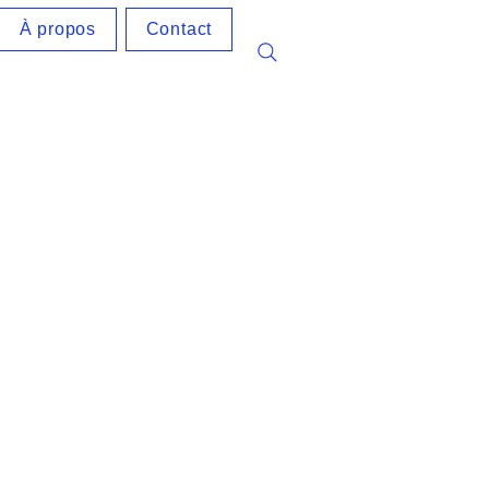
À propos
Contact