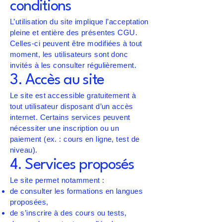
conditions
L’utilisation du site implique l’acceptation
pleine et entière des présentes CGU.
Celles-ci peuvent être modifiées à tout
moment, les utilisateurs sont donc
invités à les consulter régulièrement.
3. Accès au site
Le site est accessible gratuitement à
tout utilisateur disposant d’un accès
internet. Certains services peuvent
nécessiter une inscription ou un
paiement (ex. : cours en ligne, test de
niveau).
4. Services proposés
Le site permet notamment :
de consulter les formations en langues
proposées,
de s’inscrire à des cours ou tests,