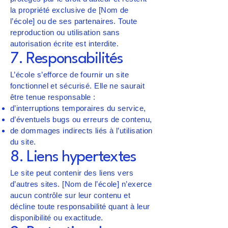
la propriété exclusive de [Nom de
l’école] ou de ses partenaires. Toute
reproduction ou utilisation sans
autorisation écrite est interdite.
7. Responsabilités
L’école s’efforce de fournir un site
fonctionnel et sécurisé. Elle ne saurait
être tenue responsable :
d’interruptions temporaires du service,
d’éventuels bugs ou erreurs de contenu,
de dommages indirects liés à l’utilisation
du site.
8. Liens hypertextes
Le site peut contenir des liens vers
d’autres sites. [Nom de l’école] n’exerce
aucun contrôle sur leur contenu et
décline toute responsabilité quant à leur
disponibilité ou exactitude.