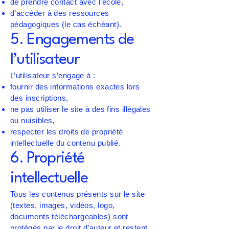
de prendre contact avec l’école,
d’accéder à des ressources
pédagogiques (le cas échéant).
5. Engagements de
l’utilisateur
L’utilisateur s’engage à :
fournir des informations exactes lors
des inscriptions,
ne pas utiliser le site à des fins illégales
ou nuisibles,
respecter les droits de propriété
intellectuelle du contenu publié.
6. Propriété
intellectuelle
Tous les contenus présents sur le site
(textes, images, vidéos, logo,
documents téléchargeables) sont
protégés par le droit d’auteur et restent