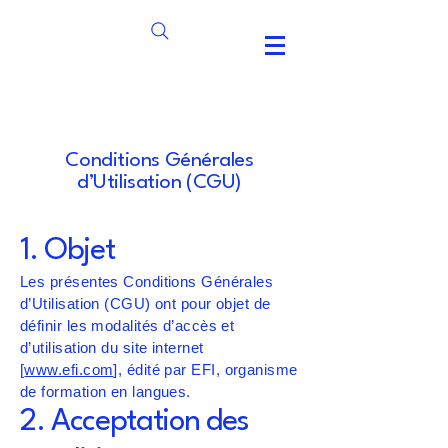
Conditions Générales
d’Utilisation (CGU)
1. Objet
Les présentes Conditions Générales
d’Utilisation (CGU) ont pour objet de
définir les modalités d’accès et
d’utilisation du site internet
[
www.efi.com
], édité par EFI, organisme
de formation en langues.
2. Acceptation des