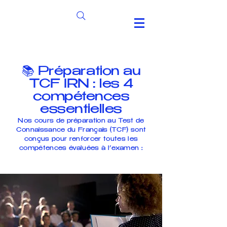
📚 Préparation au
TCF IRN : les 4
compétences
essentielles
Nos cours de préparation au Test de
Connaissance du Français (TCF) sont
conçus pour renforcer toutes les
compétences évaluées à l’examen :