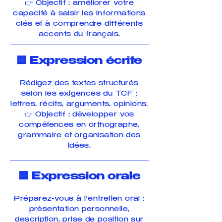
👉 Objectif : améliorer votre
capacité à saisir les informations
clés et à comprendre différents
accents du français.
🟦 Expression écrite
Rédigez des textes structurés
selon les exigences du TCF :
lettres, récits, arguments, opinions.
👉 Objectif : développer vos
compétences en orthographe,
grammaire et organisation des
idées.
🟦 Expression orale
Préparez-vous à l’entretien oral :
présentation personnelle,
description, prise de position sur