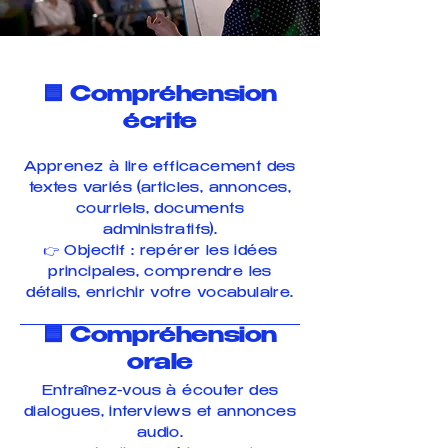
🟦 Compréhension
écrite
Apprenez à lire efficacement des
textes variés (articles, annonces,
courriels, documents
administratifs).
👉 Objectif : repérer les idées
principales, comprendre les
détails, enrichir votre vocabulaire.
🟦 Compréhension
orale
Entraînez-vous à écouter des
dialogues, interviews et annonces
audio.