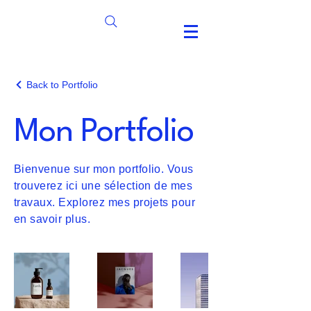
Back to Portfolio
Mon Portfolio
Bienvenue sur mon portfolio. Vous
trouverez ici une sélection de mes
travaux. Explorez mes projets pour
en savoir plus.