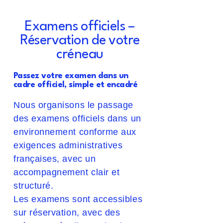
Examens officiels –
Réservation de votre
créneau
Passez votre examen dans un
cadre officiel, simple et encadré
Nous organisons le passage
des examens officiels dans un
environnement conforme aux
exigences administratives
françaises, avec un
accompagnement clair et
structuré.
Les examens sont accessibles
sur réservation, avec des