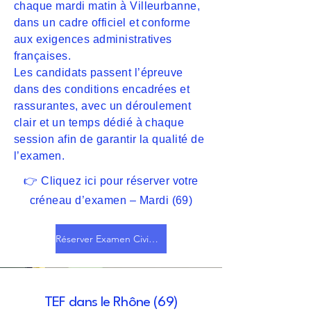
chaque mardi matin à Villeurbanne,
dans un cadre officiel et conforme
aux exigences administratives
françaises.
Les candidats passent l’épreuve
dans des conditions encadrées et
rassurantes, avec un déroulement
clair et un temps dédié à chaque
session afin de garantir la qualité de
l’examen.
👉 Cliquez ici pour réserver votre
créneau d’examen – Mardi (69)
Réserver Examen Civique
TEF dans le Rhône (69)