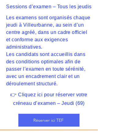
Sessions d’examen – Tous les jeudis
Les examens sont organisés chaque
jeudi à Villeurbanne, au sein d’un
centre agréé, dans un cadre officiel
et conforme aux exigences
administratives.
Les candidats sont accueillis dans
des conditions optimales afin de
passer l’examen en toute sérénité,
avec un encadrement clair et un
déroulement structuré.
👉 Cliquez ici pour réserver votre
créneau d’examen – Jeudi (69)
Réserver ici TEF