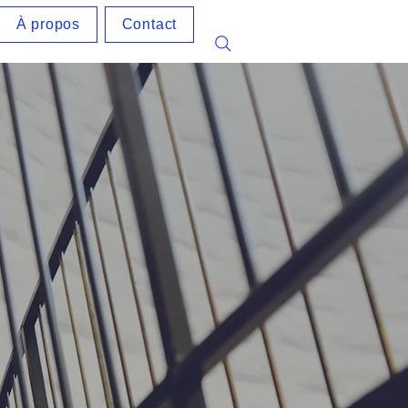
À propos
Contact